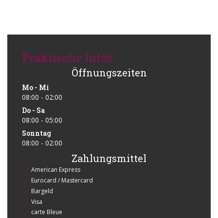
Praktische Infos
Öffnungszeiten
Mo
-
Mi
08:00 - 02:00
Do
-
Sa
08:00 - 05:00
Sonntag
08:00 - 02:00
Zahlungsmittel
American Express
Eurocard / Mastercard
Bargeld
Visa
carte Bleue