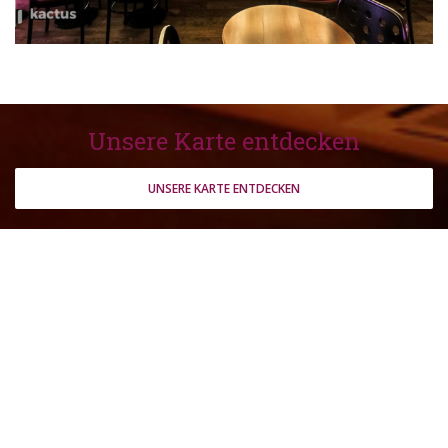
Unsere Karte entdecken
UNSERE KARTE ENTDECKEN