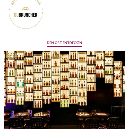
DEN ORT ENTDECKEN