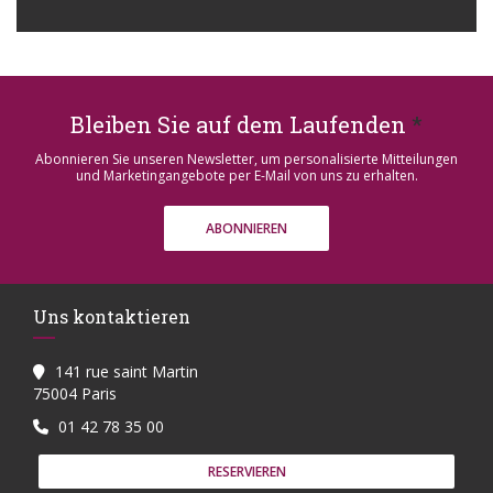
Bleiben Sie auf dem Laufenden
*
Abonnieren Sie unseren Newsletter, um personalisierte Mitteilungen
und Marketingangebote per E-Mail von uns zu erhalten.
ABONNIEREN
Uns kontaktieren
141 rue saint Martin
((öffnet ein neues Fenster))
75004 Paris
01 42 78 35 00
RESERVIEREN