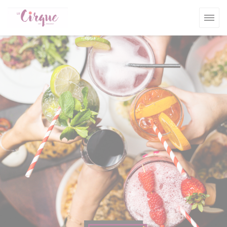
Panel pro správu cookies