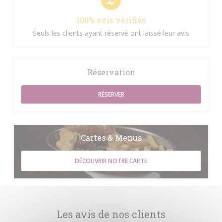
100% avis vérifiés
Seuls les clients ayant réservé ont laissé leur avis
Réservation
RÉSERVER
Cartes & Menus
DÉCOUVRIR NOTRE CARTE
Les avis de nos clients