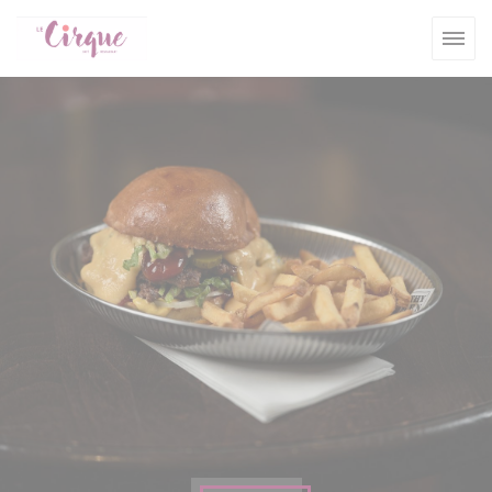
Personnalisation de vos choix en matière de cookies